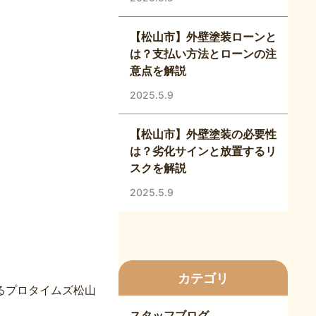
【松山市】外壁塗装ローンと
は？支払い方法とローンの注
意点を解説
2025.5.9
【松山市】外壁塗装の必要性
は？劣化サインと放置するリ
スクを解説
2025.5.9
カテゴリ
るプロタイムズ松山
スタッフブログ