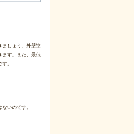
きましょう。外壁塗
きます。また、最低
です。
はないのです。