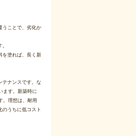
覆うことで、劣化か
す。
料を塗れば、長く新
ンテナンスです。な
います。新築時に
す。理想は、耐用
化のうちに低コスト