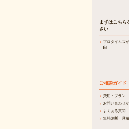
まずはこちら
さい
プロタイムズ
由
ご相談ガイド
費用・プラン
お問い合わせ
よくある質問
無料診断・見