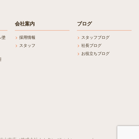
会社案内
ブログ
ル塗
採用情報
スタッフブログ
スタッフ
社長ブログ
お役立ちブログ
断