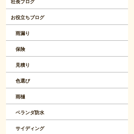
社長ブログ
お役立ちブログ
雨漏り
保険
見積り
色選び
雨樋
ベランダ防水
サイディング