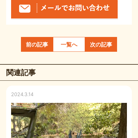
前の記事
一覧へ
次の記事
関連記事
2024.3.14