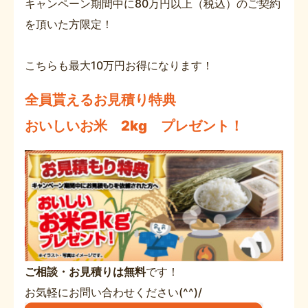
キャンペーン期間中に80万円以上（税込）のご契約
を頂いた方限定！
こちらも最大10万円お得になります！
全員貰えるお見積り特典
おいしいお米 2kg プレゼント！
ご相談・お見積りは無料
です！
お気軽にお問い合わせください(^^)/