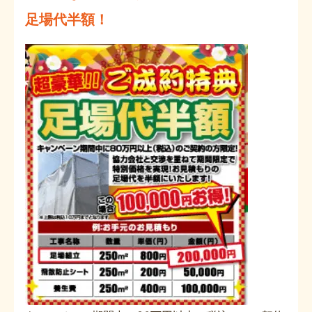
足場代半額！