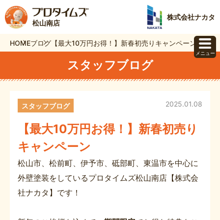
株式会社ナカタ
松山南店
HOME
ブログ
【最大10万円お得！】新春初売りキャンペーン
メニュー
スタッフブログ
2025.01.08
スタッフブログ
【最大10万円お得！】新春初売り
キャンペーン
松山市、松前町、伊予市、砥部町、東温市を中心に
外壁塗装をしているプロタイムズ松山南店【株式会
社ナカタ】です！