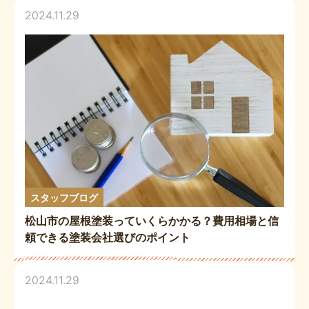
2024.11.29
スタッフブログ
松山市の屋根塗装っていくらかかる？費用相場と信
頼できる塗装会社選びのポイント
2024.11.29