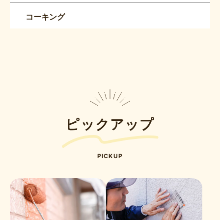
コーキング
ピックアップ
PICKUP