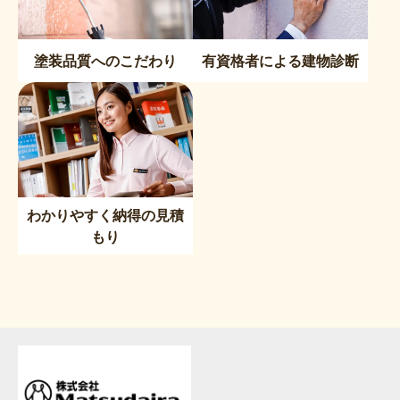
塗装品質へのこだわり
有資格者による建物診断
わかりやすく納得の見積
もり