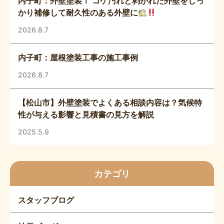
内子町：外壁塗装！ コケ汚れと剥がれた外壁をしっ
かり補修して耐久性のある外壁に
2026.8.7
内子町：屋根塗装工事の施工事例
2026.8.7
【松山市】外壁塗装でよくある相談内容は？気候特
性が与える影響と見積書の見方を解説
2025.5.9
カテゴリ
スタッフブログ