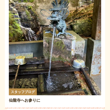
スタッフブログ
仙龍寺へお参りに