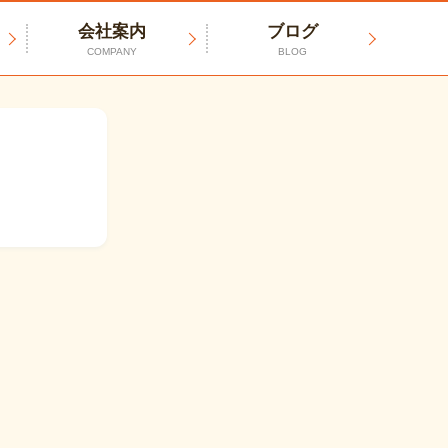
会社案内
ブログ
COMPANY
BLOG