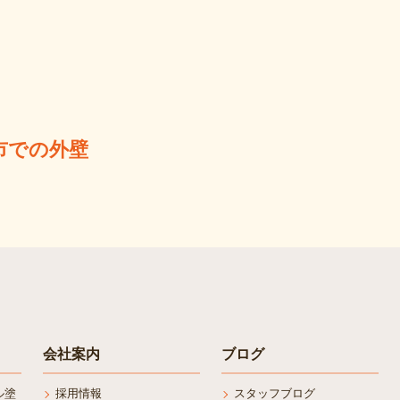
市での外壁
会社案内
ブログ
ル塗
採用情報
スタッフブログ