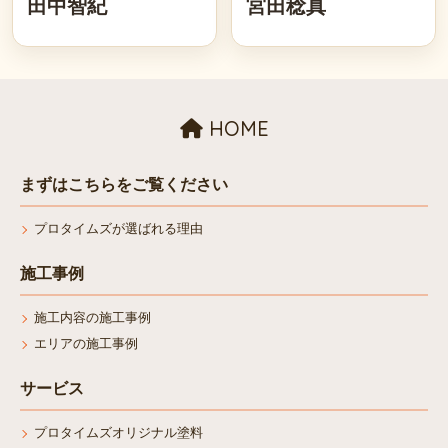
田中智紀
宮田稔真
HOME
まずはこちらをご覧ください
プロタイムズが選ばれる理由
施工事例
施工内容の施工事例
エリアの施工事例
サービス
プロタイムズオリジナル塗料