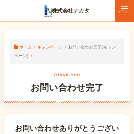
株式会社ナカタ
メニュー
ホーム
キャンペーン
お問い合わせ完了(キャン
ペーン)
THANK YOU
お問い合わせ完了
お問い合わせありがとうござい