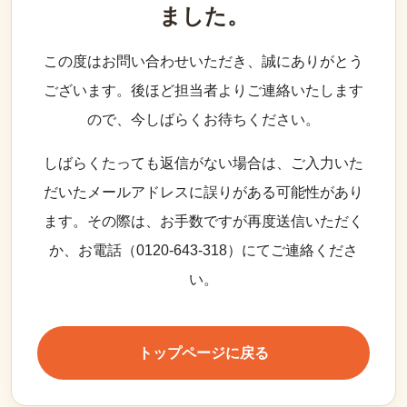
ました。
この度はお問い合わせいただき、誠にありがとう
ございます。後ほど担当者よりご連絡いたします
ので、今しばらくお待ちください。
しばらくたっても返信がない場合は、ご入力いた
だいたメールアドレスに誤りがある可能性があり
ます。その際は、お手数ですが再度送信いただく
か、お電話（0120-643-318）にてご連絡くださ
い。
トップページに戻る