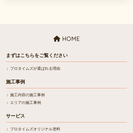
HOME
まずはこちらをご覧ください
プロタイムズが選ばれる理由
施工事例
施工内容の施工事例
エリアの施工事例
サービス
プロタイムズオリジナル塗料