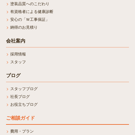
塗装品質へのこだわり
有資格者による健康診断
安心の「Ｗ工事保証」
納得のお見積り
会社案内
採用情報
スタッフ
ブログ
スタッフブログ
社長ブログ
お役立ちブログ
ご相談ガイド
費用・プラン