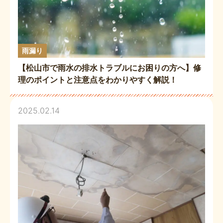
雨漏り
【松山市で雨水の排水トラブルにお困りの方へ】修
理のポイントと注意点をわかりやすく解説！
2025.02.14