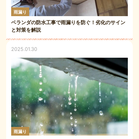
雨漏り
ベランダの防水工事で雨漏りを防ぐ！劣化のサイン
と対策を解説
2025.01.30
雨漏り