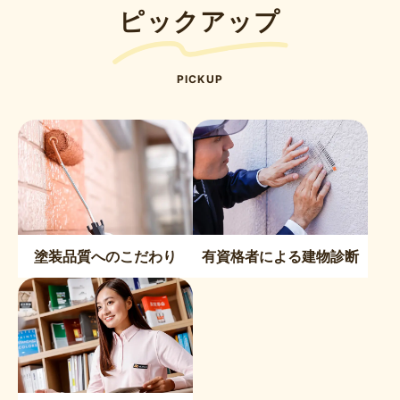
ピックアップ
PICKUP
塗装品質へのこだわり
有資格者による建物診断