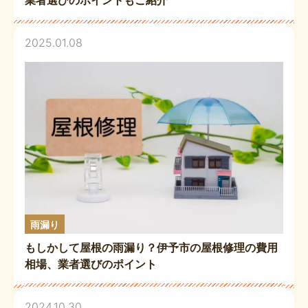
2025.01.08
雨漏り
もしかして屋根の雨漏り？伊予市の屋根修理の費用
相場、業者選びのポイント
2024.10.30