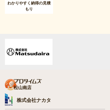
わかりやすく納得の見積
もり
松山南店
株式会社ナカタ