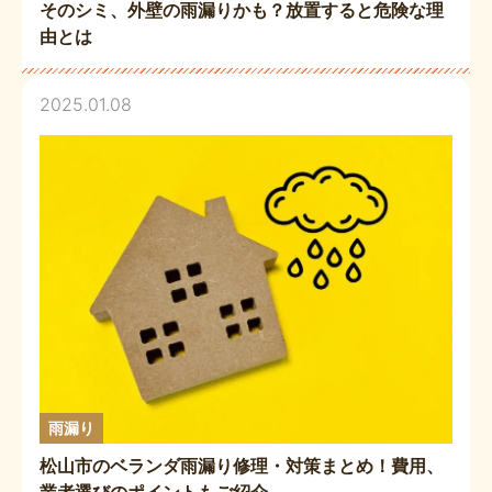
そのシミ、外壁の雨漏りかも？放置すると危険な理
由とは
2025.01.08
雨漏り
松山市のベランダ雨漏り修理・対策まとめ！費用、
業者選びのポイントもご紹介